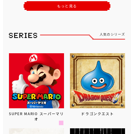
もっと見る
人気のシリーズ
SUPER MARIO スーパーマリ
ドラゴンクエスト
オ