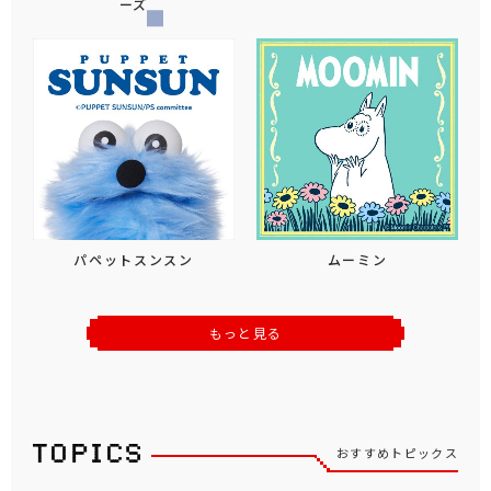
ーズ
パペットスンスン
ムーミン
もっと見る
おすすめトピックス