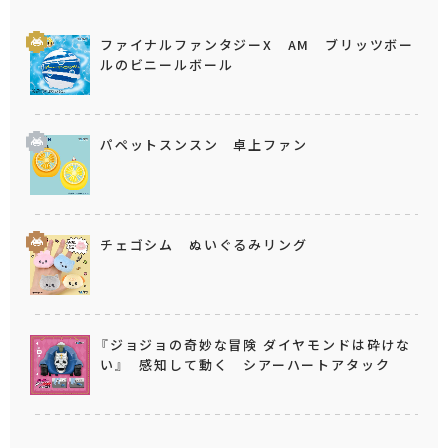
ファイナルファンタジーX AM ブリッツボー
ルのビニールボール
パペットスンスン 卓上ファン
チェゴシム ぬいぐるみリング
『ジョジョの奇妙な冒険 ダイヤモンドは砕けな
い』 感知して動く シアーハートアタック