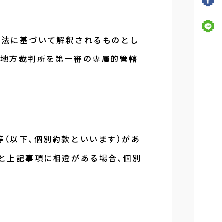
本法に基づいて解釈されるものとし
京地方裁判所を第一審の専属的管轄
等（以下、個別約款といいます）があ
款と上記事項に相違がある場合、個別