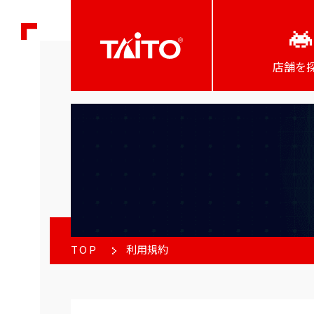
店舗を
TOP
利用規約