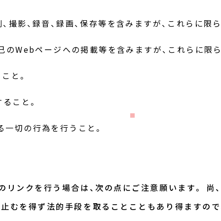
刷、撮影、録音、録画、保存等を含みますが、これらに限ら
自己のWebページへの掲載等を含みますが、これらに限
ること。
すること。
いる一切の行為を行うこと。
のリンクを行う場合は、次の点にご注意願います。 尚
は止むを得ず法的手段を取ることこともあり得ますので