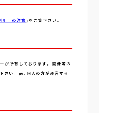
利用上の注意
」をご覧下さい。
ーが所有しております。 画像等の
下さい。 尚、個人の方が運営する