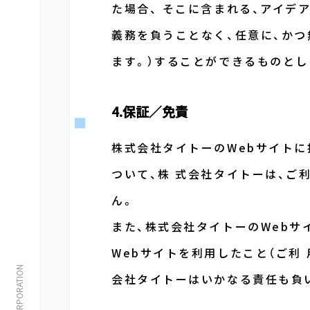
た場合、 そこに含まれる、アイデ
義務を負うことなく、任意に、か
ます。）することができるものとし
4.保証／免責
株式会社タイトーのWebサイト
ついて、株 式会社タイトーは、ご
ん。
また、株式会社タイトーのWeb
Webサイトを利用したこと（ご利
会社タイトーはいかなる責任も負