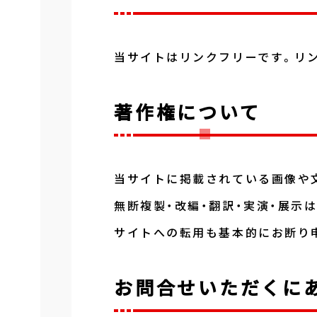
当サイトはリンクフリーです。リ
著作権について
当サイトに掲載されている画像や
無断複製・改編・翻訳・実演・展示は
サイトへの転用も基本的にお断り
お問合せいただくに