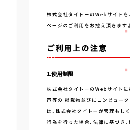
株式会社タイトーのWebサイト
ページのご利用をお控え頂きます
ご利用上の注意
1.使用制限
株式会社タイトーのWebサイトに
声等の 掲載物並びにコンピュータ
は、株式会社タイトーが管理もしく
行為を行った場合、法律に基づき