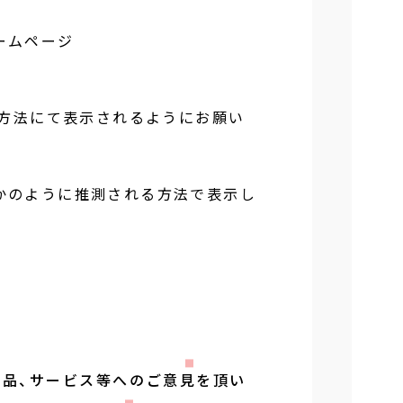
ームページ
な方法にて表示されるようにお願い
かのように推測される方法で表示し
商品、サービス等へのご意見を頂い