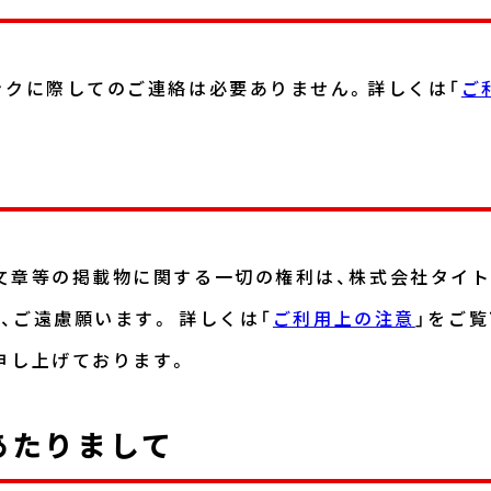
ンクに際してのご連絡は必要ありません。詳しくは「
ご
文章等の掲載物に関する一切の権利は、株式会社タイト
、ご遠慮願います。 詳しくは「
ご利用上の注意
」をご覧
申し上げております。
あたりまして