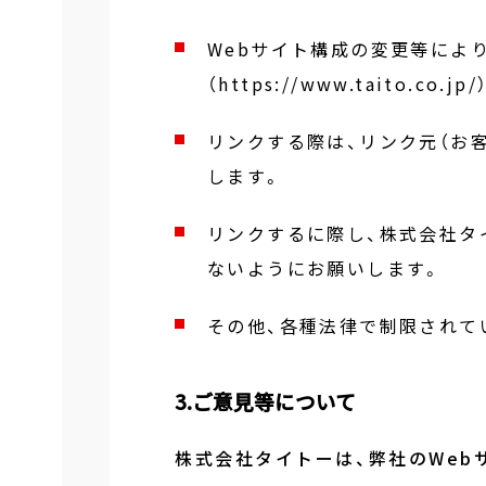
Webサイト構成の変更等によ
（https://www.taito.co
リンクする際は、リンク元（お
します。
リンクするに際し、株式会社タ
ないようにお願いします。
その他、各種法律で制限されて
3.ご意見等について
株式会社タイトーは、弊社のWeb