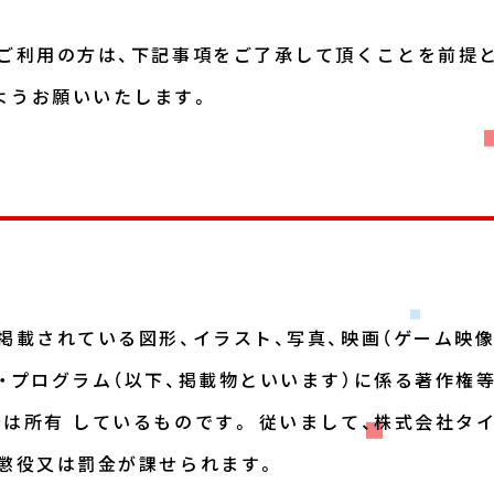
をご利用の方は、下記事項をご了承して頂くことを前提
ようお願いいたします。
掲載されている図形、イラスト、写真、映画（ゲーム映像
・プログラム（以下、掲載物といいます）に係る著作権
は所有 しているものです。 従いまして、株式会社タ
、懲役又は罰金が課せられます。