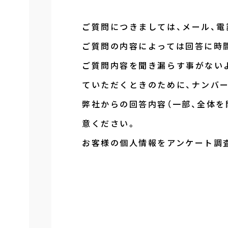
ご質問につきましては、メール、
ご質問の内容によっては回答に時
ご質問内容を聞き漏らす事がない
ていただくときのために、ナンバ
弊社からの回答内容（一部、全体を
意ください。
お客様の個人情報をアンケート調