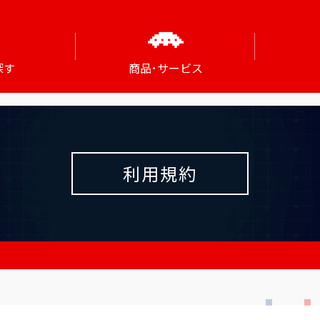
探す
商品･サービス
利用規約