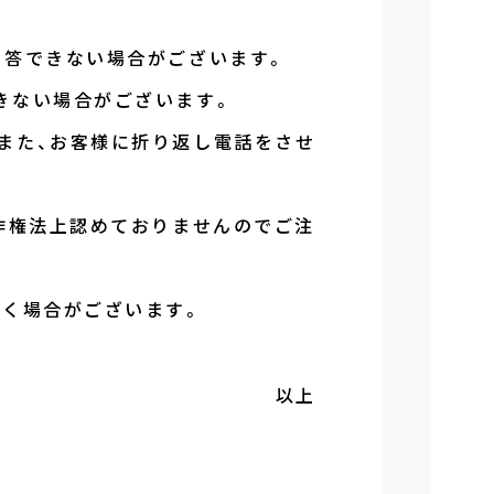
回答できない場合がございます。
きない場合がございます。
また、お客様に折り返し電話をさせ
作権法上認めておりませんのでご注
だく場合がございます。
以上