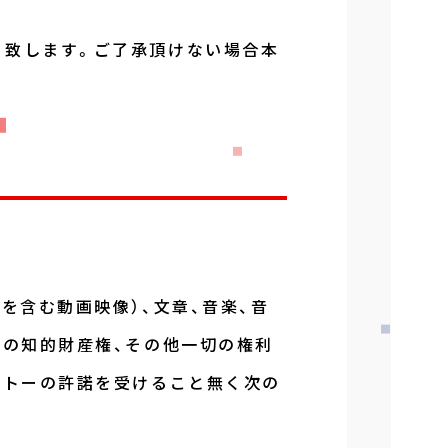
と致します。ご了承頂けない場合本
を含む動画映像）、文章、音楽、音
等の知的財産権、その他一切の権利
イトーの許諾を受けること無く次の