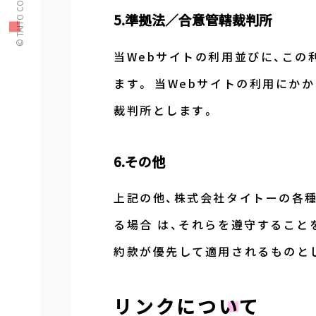
© TAITO CORPORATION
5.準拠法／合意管轄裁判所
当Webサイトの利用並びに、この
ます。 当Webサイトの利用にか
裁判所とします。
6.その他
上記の他、株式会社タイトーの各種
る場合 は、それらを遵守すること
約款が優先して適用されるものと
リンクについて