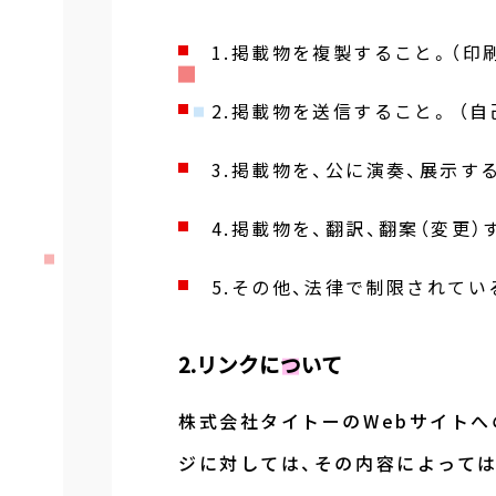
1.掲載物を複製すること。（印
2.掲載物を送信すること。 （
3.掲載物を、公に演奏、展示す
4.掲載物を、翻訳、翻案（変更）
5.その他、法律で制限されて
2.リンクについて
株式会社タイトーのWebサイトへ
ジに対しては、その内容によって