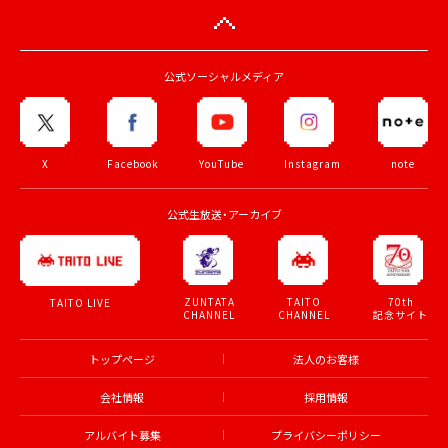
公式ソーシャルメディア
X
Facebook
YouTube
Instagram
note
公式生放送・アーカイブ
ZUNTATA
TAITO
70th
TAITO LIVE
CHANNEL
CHANNEL
記念サイト
トップページ
法人のお客様
会社情報
採用情報
アルバイト募集
プライバシーポリシー