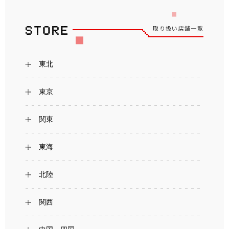
取り扱い店舗一覧
東北
東京
関東
東海
北陸
関西