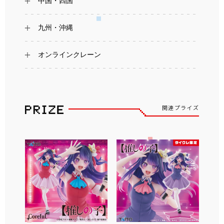
中国・四国
九州・沖縄
オンラインクレーン
関連プライズ