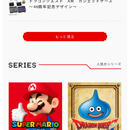
ドラゴンクエスト AM ガジェットケース
～40周年記念デザイン～
もっと見る
人気のシリーズ