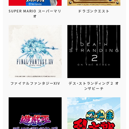
SUPER MARIO スーパーマリ
ドラゴンクエスト
オ
ファイナルファンタジーXIV
デス・ストランディング２ オ
ンザビーチ