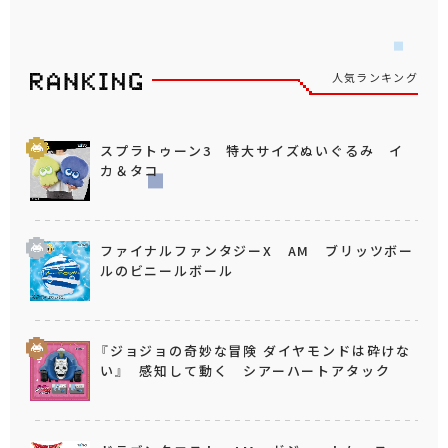
人気ランキング
スプラトゥーン3 特大サイズぬいぐるみ イ
カ＆タコ
ファイナルファンタジーX AM ブリッツボー
ルのビニールボール
『ジョジョの奇妙な冒険 ダイヤモンドは砕けな
い』 感知して動く シアーハートアタック