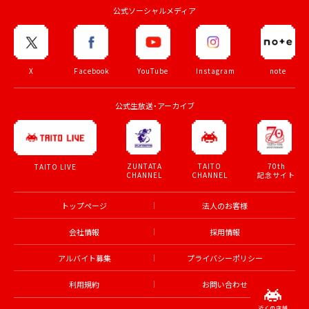
公式ソーシャルメディア
X
Facebook
YouTube
Instagram
note
公式生放送・アーカイブ
ZUNTATA
TAITO
70th
TAITO LIVE
CHANNEL
CHANNEL
記念サイト
トップページ
法人のお客様
会社情報
採用情報
アルバイト募集
プライバシーポリシー
利用規約
お問い合わせ