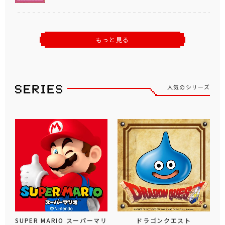
もっと見る
人気のシリーズ
SUPER MARIO スーパーマリ
ドラゴンクエスト