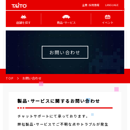
企業･採用情報
LANGUAGE
店舗を探す
商品･サービス
イベント
お問い合わせ
TOP
お問い合わせ
製品・サービスに関するお問い合わせ
チャットサポートにて承っております。
弊社製品・サービスでご不明な点やトラブルが発生