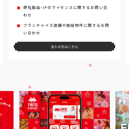
弊社製品・IPのライセンスに関するお問い合
わせ
フランチャイズ店舗や施設物件に関するお問
い合わせ
法人の方はこちら