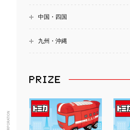
中国・四国
九州・沖縄