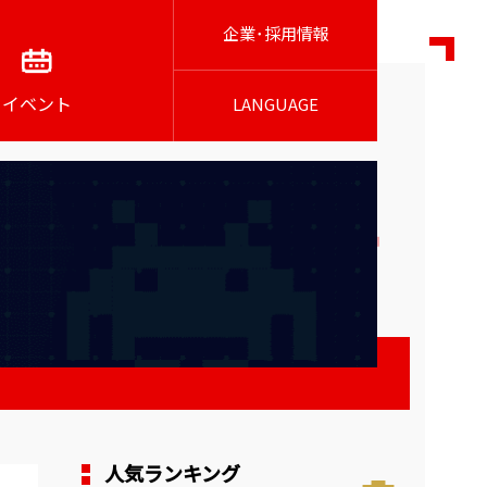
企業･採用情報
イベント
LANGUAGE
人気ランキング