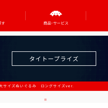
探す
商品･サービス
タイトープライズ
大サイズぬいぐるみ ロングサイズver.