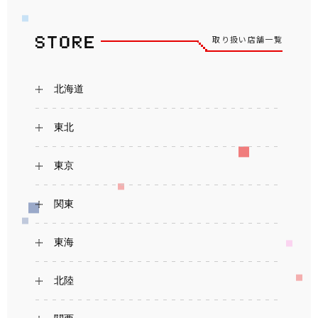
取り扱い店舗一覧
北海道
東北
東京
関東
東海
北陸