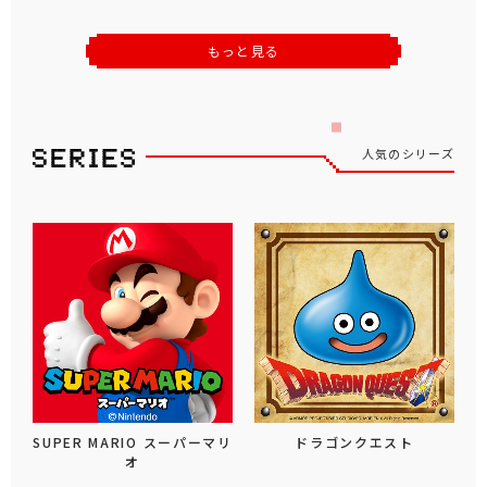
もっと見る
人気のシリーズ
SUPER MARIO スーパーマリ
ドラゴンクエスト
オ