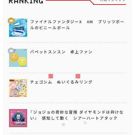
ファイナルファンタジーX AM ブリッツボー
ルのビニールボール
パペットスンスン 卓上ファン
チェゴシム ぬいぐるみリング
『ジョジョの奇妙な冒険 ダイヤモンドは砕けな
い』 感知して動く シアーハートアタック