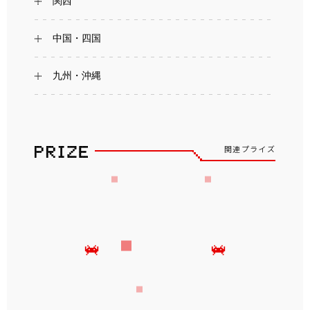
関西
中国・四国
九州・沖縄
関連プライズ