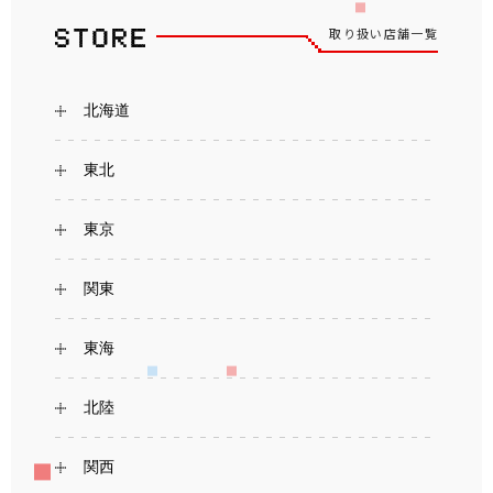
取り扱い店舗一覧
北海道
東北
東京
関東
東海
北陸
関西