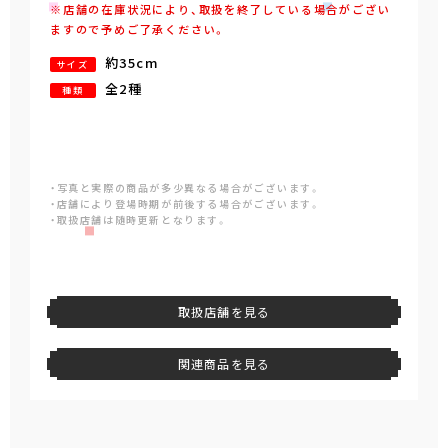
※店舗の在庫状況により、取扱を終了している場合がござい
ますので予めご了承ください。
約35cm
サイズ
全2種
種類
・写真と実際の商品が多少異なる場合がございます。
・店舗により登場時期が前後する場合がございます。
・取扱店舗は随時更新となります。
取扱店舗を見る
関連商品を見る