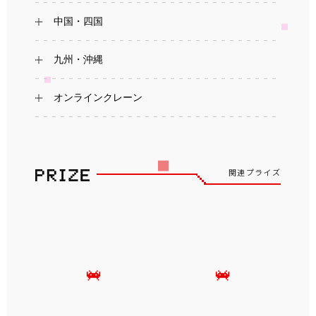
中国・四国
九州・沖縄
オンラインクレーン
関連プライズ