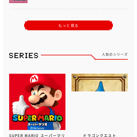
もっと見る
人気のシリーズ
SUPER MARIO スーパーマリ
ドラゴンクエスト