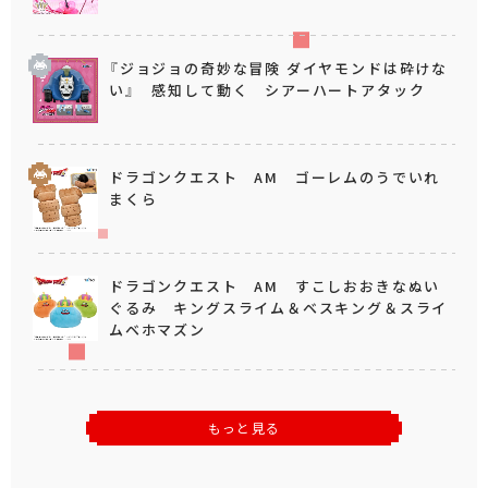
『ジョジョの奇妙な冒険 ダイヤモンドは砕けな
い』 感知して動く シアーハートアタック
ドラゴンクエスト AM ゴーレムのうでいれ
まくら
ドラゴンクエスト AM すこしおおきなぬい
ぐるみ キングスライム＆ベスキング＆スライ
ムベホマズン
もっと見る