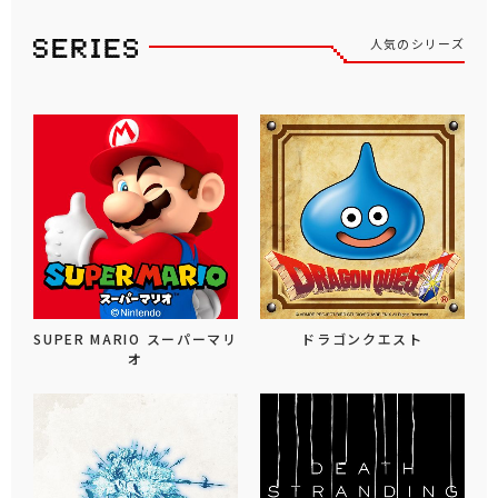
人気のシリーズ
SUPER MARIO スーパーマリ
ドラゴンクエスト
オ