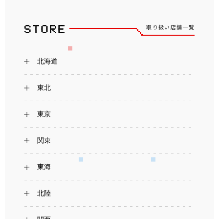
取り扱い店舗一覧
北海道
東北
東京
関東
東海
北陸