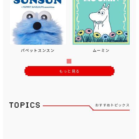
パペットスンスン
ムーミン
もっと見る
おすすめトピックス