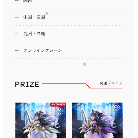
関西
中国・四国
九州・沖縄
オンラインクレーン
関連プライズ