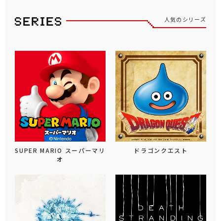
人気のシリーズ
SUPER MARIO スーパーマリ
ドラゴンクエスト
オ