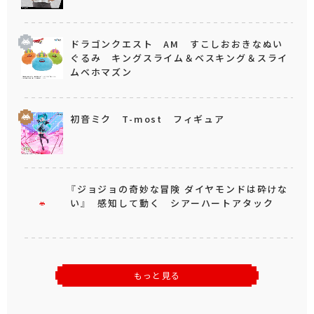
ドラゴンクエスト AM すこしおおきなぬい
ぐるみ キングスライム＆ベスキング＆スライ
ムベホマズン
初音ミク T-most フィギュア
『ジョジョの奇妙な冒険 ダイヤモンドは砕けな
い』 感知して動く シアーハートアタック
もっと見る