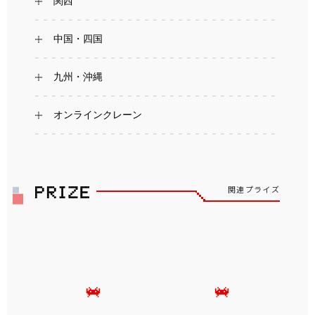
関西
中国・四国
九州・沖縄
オンラインクレーン
関連プライズ