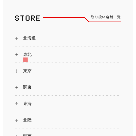
取り扱い店舗一覧
北海道
東北
東京
関東
東海
北陸