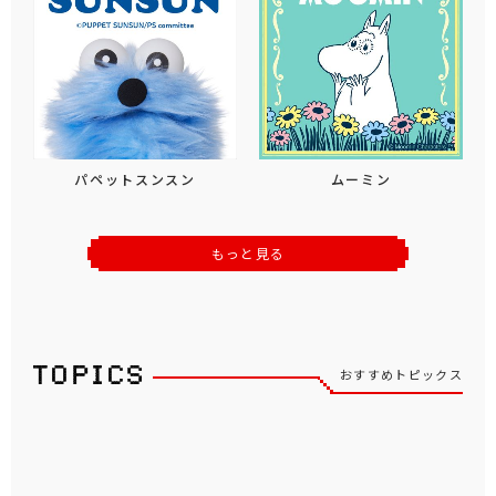
パペットスンスン
ムーミン
もっと見る
おすすめトピックス