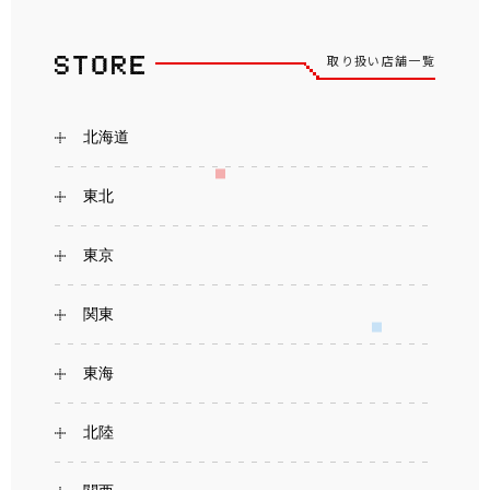
取り扱い店舗一覧
北海道
東北
東京
関東
東海
北陸