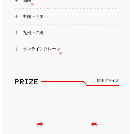
関西
中国・四国
九州・沖縄
オンラインクレーン
関連プライズ