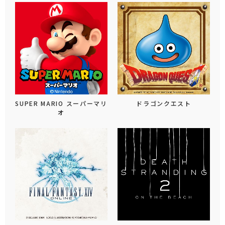
SUPER MARIO スーパーマリ
ドラゴンクエスト
オ