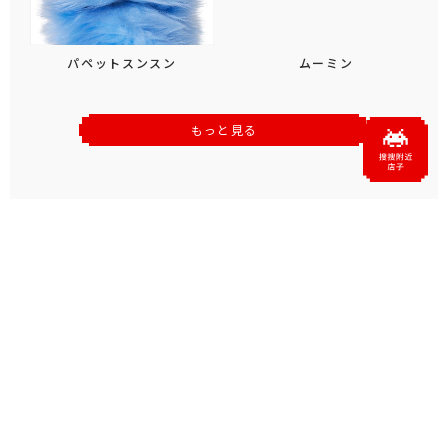
パペットスンスン
ムーミン
もっと見る
おすすめトピックス