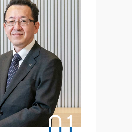
MD販売部