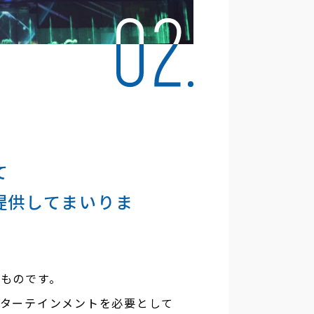
て
提供してまいりま
ものです。
ターテインメントを必要として