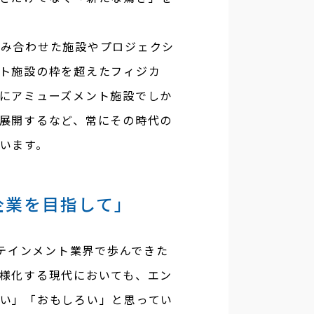
組み合わせた施設やプロジェクシ
ト施設の枠を超えたフィジカ
にアミューズメント施設でしか
展開するなど、常にその時代の
います。
企業を目指して」
ーテインメント業界で歩んできた
様化する現代においても、エン
い」「おもしろい」と思ってい