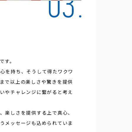
です。
び心を持ち、そうして得たワクワ
まで以上の楽しさや驚きを提供
いやチャレンジに繋がると考え
、楽しさを提供する上で真心、
うメッセージも込められていま