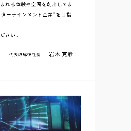
まれる体験や空間を創出してま
ンターテインメント企業”を目指
ください。
岩木 克彦
代表取締役社長