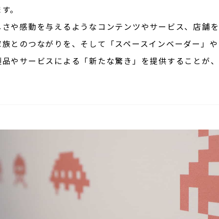
ます。
しさや感動を与えるようなコンテンツやサービス、店舗を
家族とのつながりを、そして「スペースインベーダー」や「
製品やサービスによる「新たな驚き」を提供することが、