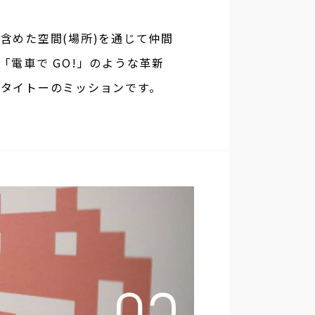
含めた空間(場所)を通じて仲間
電車で GO!」のような革新
タイトーのミッションです。