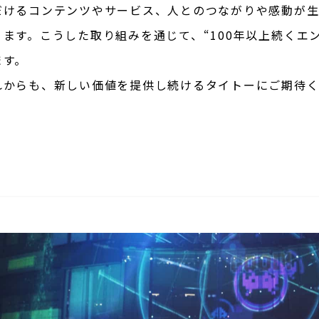
だけるコンテンツやサービス、人とのつながりや感動が生
ります。こうした取り組みを通じて、“100年以上続くエ
ます。
れからも、新しい価値を提供し続けるタイトーにご期待