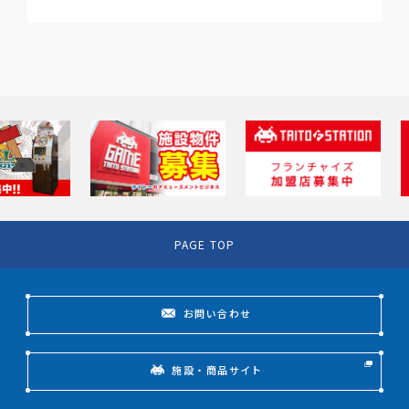
PAGE TOP
お問い合わせ
施設・商品サイト