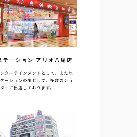
ステーション アリオ八尾店
エンターテインメントとして、また地
ニケーションの場として、多数のショ
ンターに出店しております。