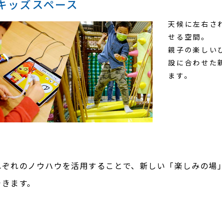
キッズスペース
天候に左右さ
せる空間。
親子の楽しい
設に合わせた
ます。
れぞれのノウハウを活用することで、新しい「楽しみの場
できます。