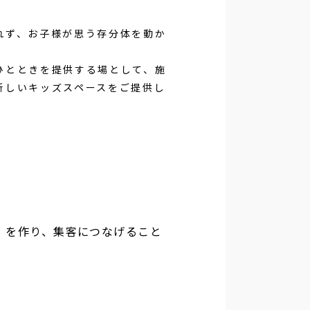
れず、お子様が思う存分体を動か
ひとときを提供する場として、施
新しいキッズスペースをご提供し
」を作り、集客につなげること