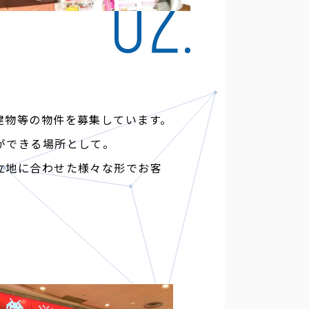
建物等の物件を募集しています。
ができる場所として。
立地に合わせた様々な形でお客