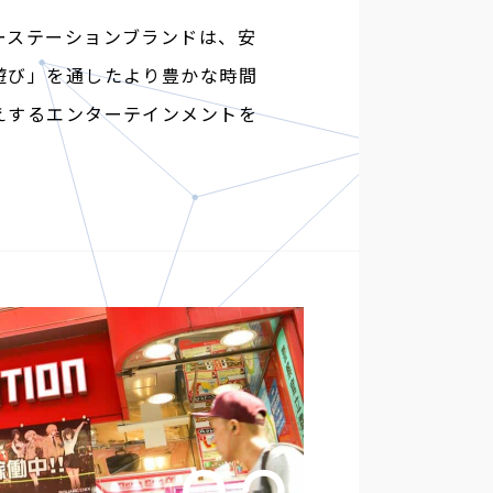
ーステーションブランドは、安
遊び」を通したより豊かな時間
えするエンターテインメントを