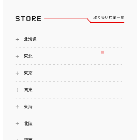
取り扱い店舗一覧
北海道
東北
東京
関東
東海
北陸