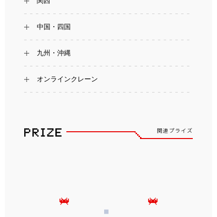
関西
中国・四国
九州・沖縄
オンラインクレーン
関連プライズ