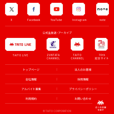
X
Facebook
YouTube
Instagram
note
公式生放送・アーカイブ
ZUNTATA
TAITO
70th
TAITO LIVE
CHANNEL
CHANNEL
記念サイト
トップページ
法人のお客様
会社情報
採用情報
アルバイト募集
プライバシーポリシー
利用規約
お問い合わせ
© TAITO CORPORATION