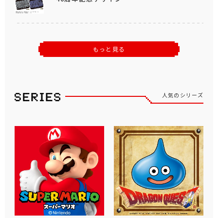
もっと見る
人気のシリーズ