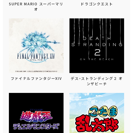
SUPER MARIO スーパーマリ
ドラゴンクエスト
オ
ファイナルファンタジーXIV
デス・ストランディング２ オ
ンザビーチ