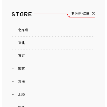
取り扱い店舗一覧
北海道
東北
東京
関東
東海
北陸