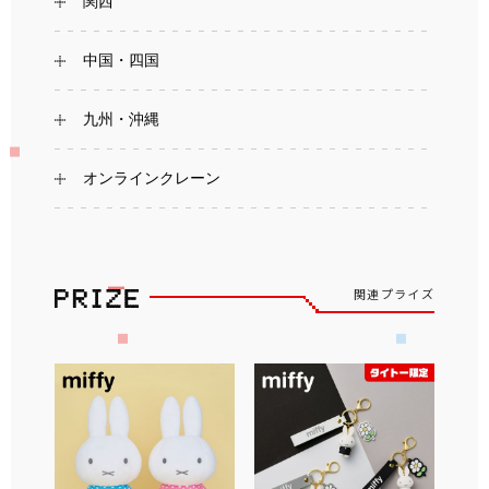
関西
中国・四国
九州・沖縄
オンラインクレーン
関連プライズ