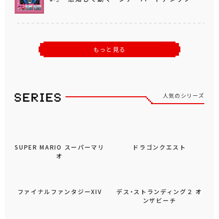
もっと見る
人気のシリーズ
SUPER MARIO スーパーマリ
ドラゴンクエスト
オ
ファイナルファンタジーXIV
デス・ストランディング２ オ
ンザビーチ