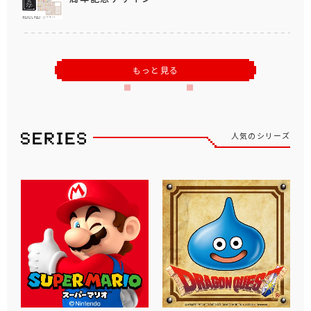
もっと見る
人気のシリーズ