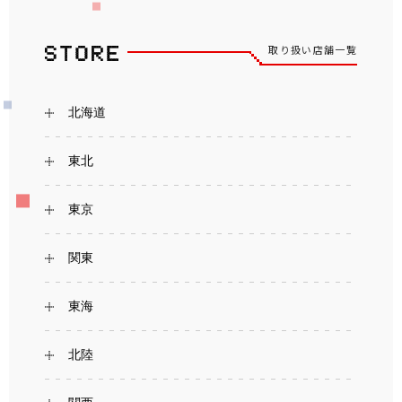
取り扱い店舗一覧
北海道
東北
東京
関東
東海
北陸