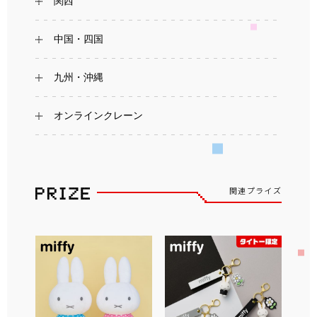
関西
中国・四国
九州・沖縄
オンラインクレーン
関連プライズ