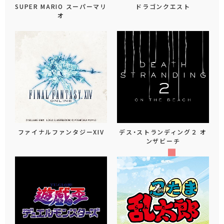
SUPER MARIO スーパーマリ
ドラゴンクエスト
オ
ファイナルファンタジーXIV
デス・ストランディング２ オ
ンザビーチ