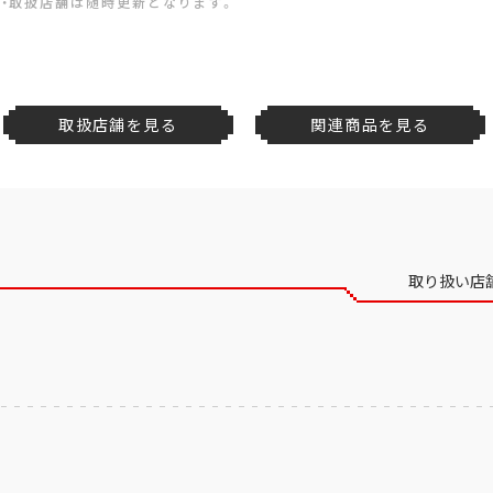
・取扱店舗は随時更新となります。
取扱店舗を見る
関連商品を見る
取り扱い店