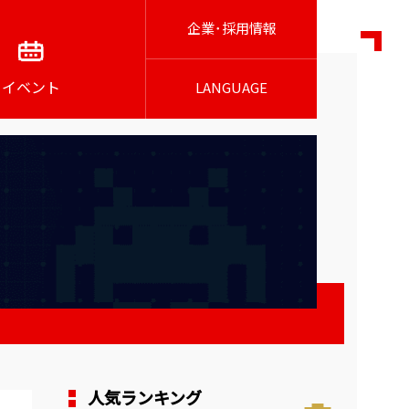
企業･採用情報
イベント
LANGUAGE
人気ランキング