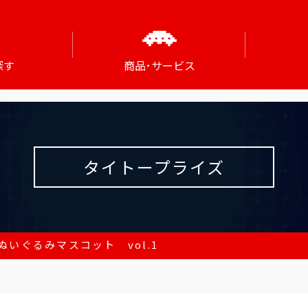
探す
商品･サービス
タイトープライズ
ぬいぐるみマスコット vol.1