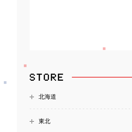
北海道
東北