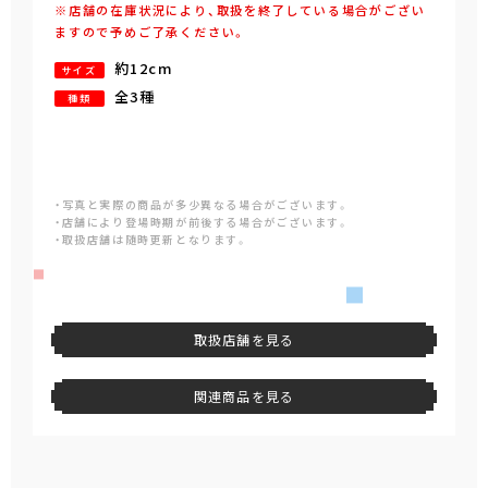
※店舗の在庫状況により、取扱を終了している場合がござい
ますので予めご了承ください。
約12cm
サイズ
全3種
種類
・写真と実際の商品が多少異なる場合がございます。
・店舗により登場時期が前後する場合がございます。
・取扱店舗は随時更新となります。
取扱店舗を見る
関連商品を見る