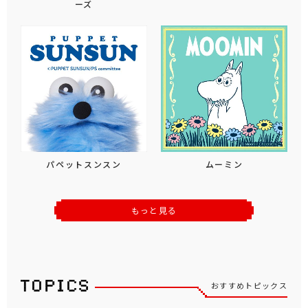
ーズ
パペットスンスン
ムーミン
もっと見る
おすすめトピックス