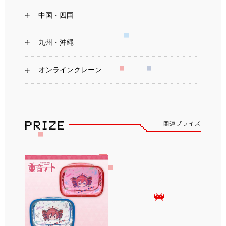
中国・四国
九州・沖縄
オンラインクレーン
関連プライズ