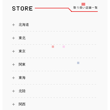
取り扱い店舗一覧
北海道
東北
東京
関東
東海
北陸
関西