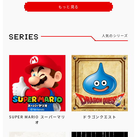
もっと見る
人気のシリーズ
SUPER MARIO スーパーマリ
ドラゴンクエスト
オ