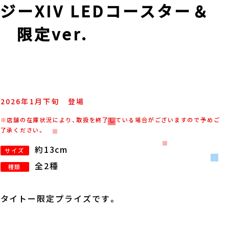
ーXIV LEDコースター＆
 限定ver.
2026年
1
月
下旬
登場
※店舗の在庫状況により、取扱を終了している場合がございますので予めご
了承ください。
約13cm
サイズ
全2種
種類
タイトー限定プライズです。