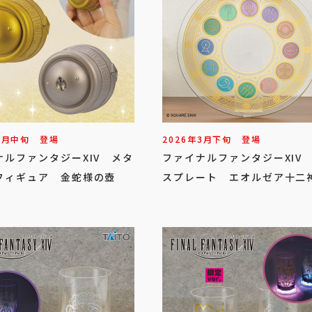
5
月
中旬
登場
2026年
3
月
下旬
登場
ナルファンタジーXIV メタ
ファイナルファンタジーXIV
フィギュア 金蛇様の壺
スプレート エオルゼア十二