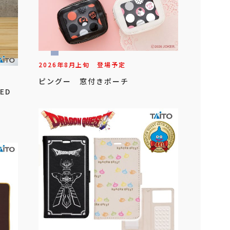
2026年
8
月
上旬
登場予定
ピングー 窓付きポーチ
ED