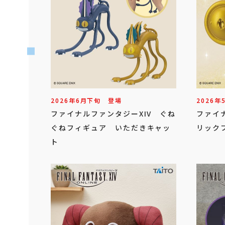
2026年
6
月
下旬
登場
2026年
ファイナルファンタジーXIV ぐね
ファイ
ぐねフィギュア いただきキャッ
リック
ト