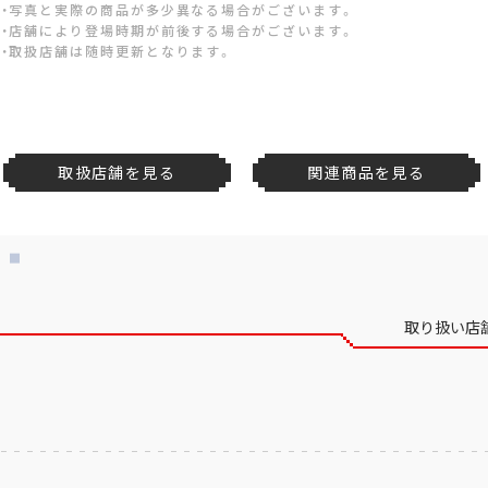
・写真と実際の商品が多少異なる場合がございます。
・店舗により登場時期が前後する場合がございます。
・取扱店舗は随時更新となります。
取扱店舗を見る
関連商品を見る
取り扱い店