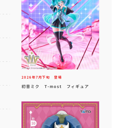
2026年
7
月
下旬
登場
初音ミク T-most フィギュア