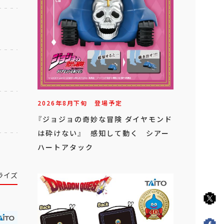
2026年
8
月
下旬
登場予定
『ジョジョの奇妙な冒険 ダイヤモンド
は砕けない』 感知して動く シアー
ハートアタック
ライズ