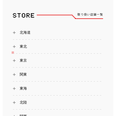
取り扱い店舗一覧
北海道
東北
東京
関東
東海
北陸