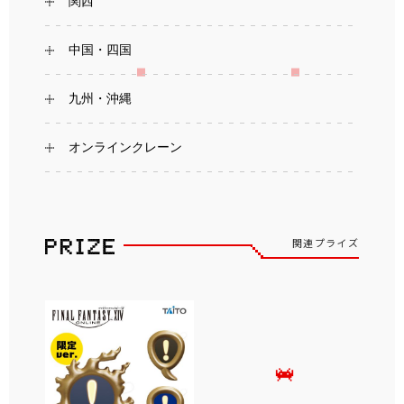
関西
中国・四国
九州・沖縄
オンラインクレーン
関連プライズ