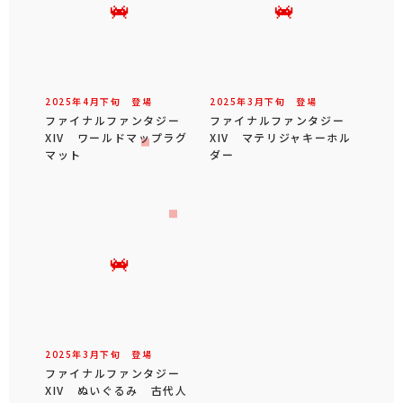
2025年
4
月
下旬
登場
2025年
3
月
下旬
登場
ファイナルファンタジー
ファイナルファンタジー
XIV ワールドマップラグ
XIV マテリジャキーホル
マット
ダー
2025年
3
月
下旬
登場
ファイナルファンタジー
XIV ぬいぐるみ 古代人