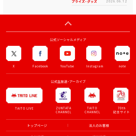
プライズ・グッズ
2026.06.12
公式ソーシャルメディア
X
Facebook
YouTube
Instagram
note
公式生放送・アーカイブ
ZUNTATA
TAITO
70th
TAITO LIVE
CHANNEL
CHANNEL
記念サイト
トップページ
法人のお客様