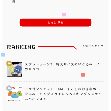
形
もっと見る
人気ランキング
スプラトゥーン3 特大サイズぬいぐるみ イ
カ＆タコ
ドラゴンクエスト AM すこしおおきなぬい
ぐるみ キングスライム＆ベスキング＆スライ
ムベホマズン