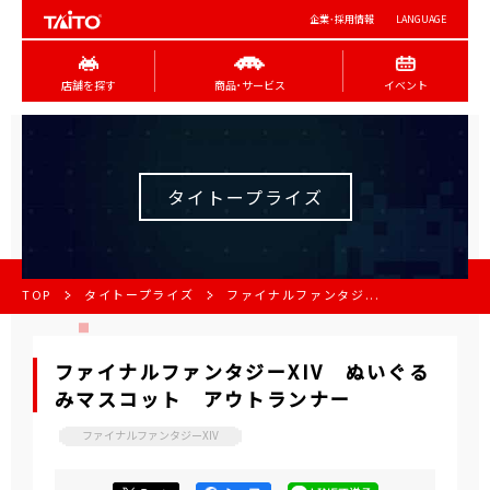
企業･採用情報
LANGUAGE
店舗を探す
商品･サービス
イベント
タイトープライズ
TOP
タイトープライズ
ファイナルファンタジ...
ファイナルファンタジーXIV ぬいぐる
みマスコット アウトランナー
ファイナルファンタジーXIV