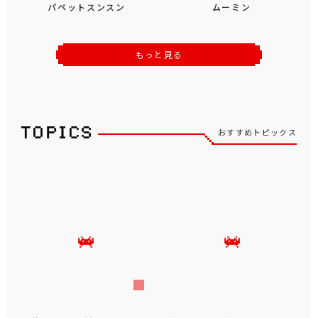
パペットスンスン
ムーミン
もっと見る
おすすめトピックス