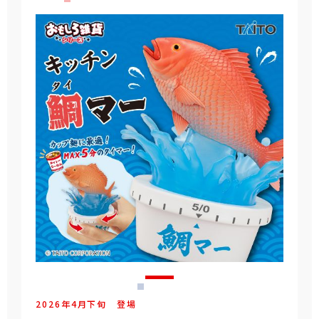
2026年
4
月
下旬
登場