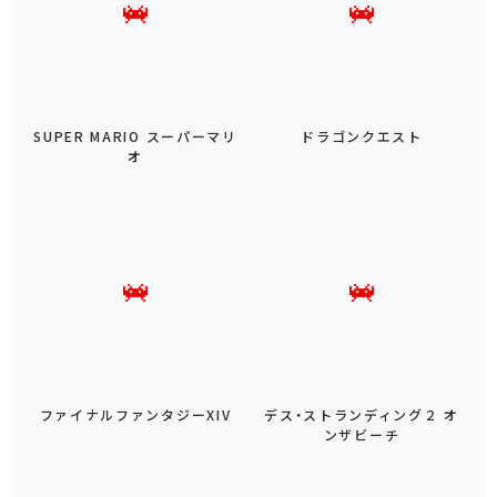
もっと見る
人気のシリーズ
SUPER MARIO スーパーマリ
ドラゴンクエスト