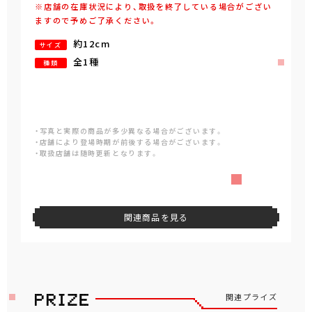
※店舗の在庫状況により、取扱を終了している場合がござい
ますので予めご了承ください。
約12cm
サイズ
全1種
種類
・写真と実際の商品が多少異なる場合がございます。
・店舗により登場時期が前後する場合がございます。
・取扱店舗は随時更新となります。
関連商品を見る
関連プライズ