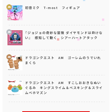
初音ミク T-most フィギュア
『ジョジョの奇妙な冒険 ダイヤモンドは砕けな
い』 感知して動く シアーハートアタック
ドラゴンクエスト AM ゴーレムのうでいれ
まくら
ドラゴンクエスト AM すこしおおきなぬい
ぐるみ キングスライム＆ベスキング＆スライ
ムベホマズン