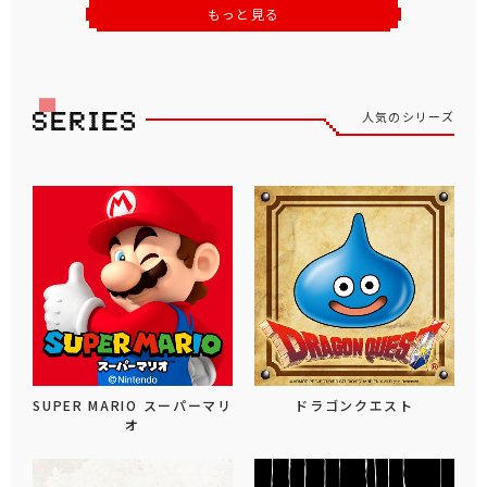
もっと見る
人気のシリーズ
SUPER MARIO スーパーマリ
ドラゴンクエスト
オ