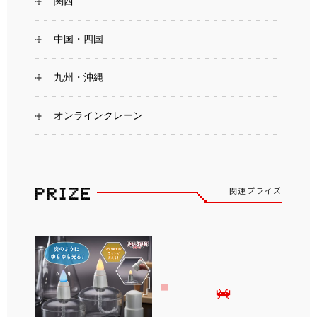
関西
中国・四国
九州・沖縄
オンラインクレーン
関連プライズ