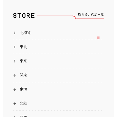
取り扱い店舗一覧
北海道
東北
東京
関東
東海
北陸