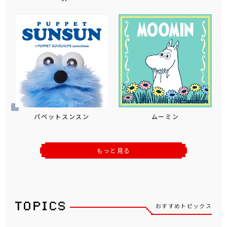
パペットスンスン
ムーミン
もっと見る
おすすめトピックス