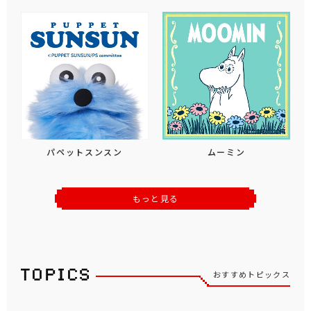
パペットスンスン
ムーミン
もっと見る
おすすめトピックス