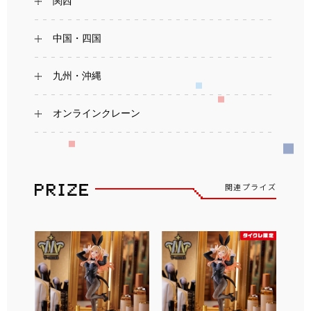
関西
中国・四国
九州・沖縄
オンラインクレーン
関連プライズ