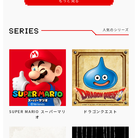
もっと見る
人気のシリーズ
SUPER MARIO スーパーマリ
ドラゴンクエスト
オ