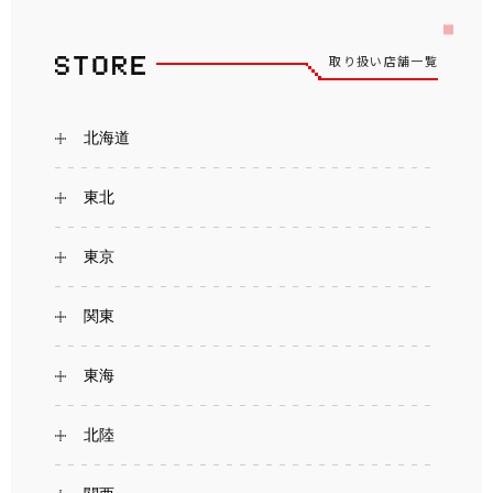
取り扱い店舗一覧
北海道
東北
東京
関東
東海
北陸