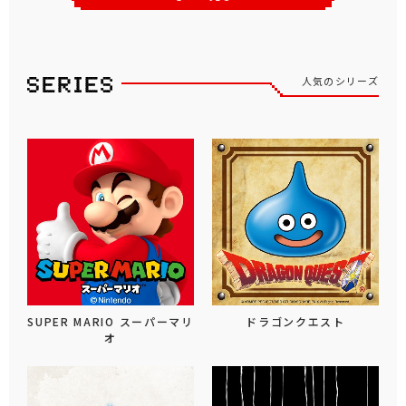
人気のシリーズ
SUPER MARIO スーパーマリ
ドラゴンクエスト
オ