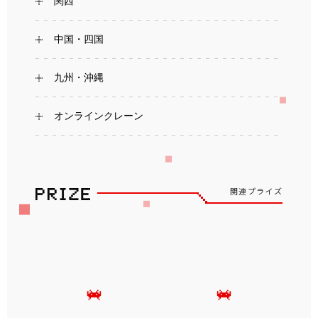
関西
中国・四国
九州・沖縄
オンラインクレーン
関連プライズ