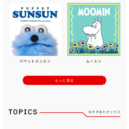
パペットスンスン
ムーミン
もっと見る
おすすめトピックス