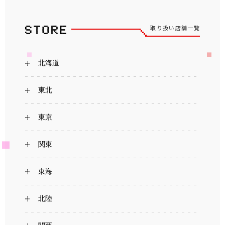
取り扱い店舗一覧
北海道
東北
東京
関東
東海
北陸