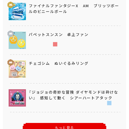
ファイナルファンタジーX AM ブリッツボー
ルのビニールボール
パペットスンスン 卓上ファン
チェゴシム ぬいぐるみリング
『ジョジョの奇妙な冒険 ダイヤモンドは砕けな
い』 感知して動く シアーハートアタック
もっと見る