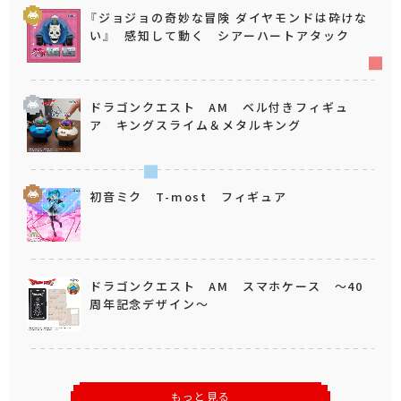
『ジョジョの奇妙な冒険 ダイヤモンドは砕けな
い』 感知して動く シアーハートアタック
ドラゴンクエスト AM ベル付きフィギュ
ア キングスライム＆メタルキング
初音ミク T-most フィギュア
ドラゴンクエスト AM スマホケース ～40
周年記念デザイン～
もっと見る