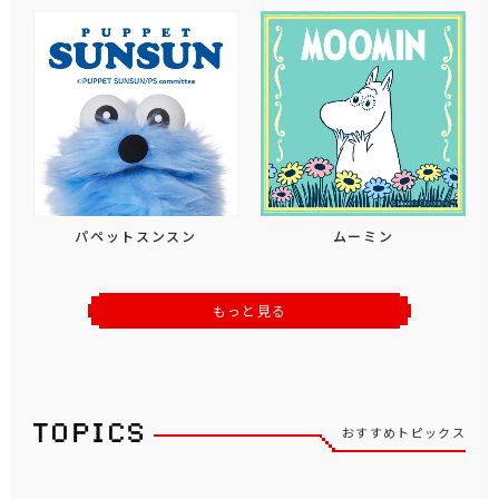
パペットスンスン
ムーミン
もっと見る
おすすめトピックス