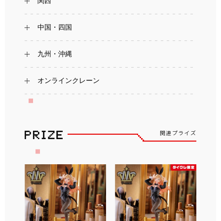
関西
中国・四国
九州・沖縄
オンラインクレーン
関連プライズ