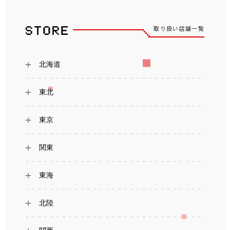
取り扱い店舗一覧
北海道
東北
東京
関東
東海
北陸