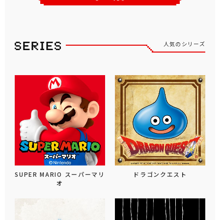
人気のシリーズ
SUPER MARIO スーパーマリ
ドラゴンクエスト
オ