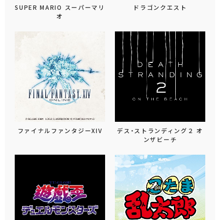
SUPER MARIO スーパーマリ
ドラゴンクエスト
オ
ファイナルファンタジーXIV
デス・ストランディング２ オ
ンザビーチ