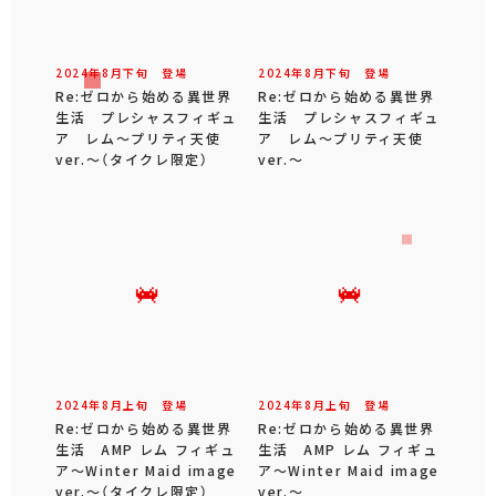
2024年
8
月
下旬
登場
2024年
8
月
下旬
登場
Re:ゼロから始める異世界
Re:ゼロから始める異世界
生活 プレシャスフィギュ
生活 プレシャスフィギュ
ア レム～プリティ天使
ア レム～プリティ天使
ver.～（タイクレ限定）
ver.～
2024年
8
月
上旬
登場
2024年
8
月
上旬
登場
Re:ゼロから始める異世界
Re:ゼロから始める異世界
生活 AMP レム フィギュ
生活 AMP レム フィギュ
ア～Winter Maid image
ア～Winter Maid image
ver.～（タイクレ限定）
ver.～