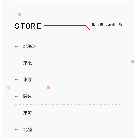
取り扱い店舗一覧
北海道
東北
東京
関東
東海
北陸