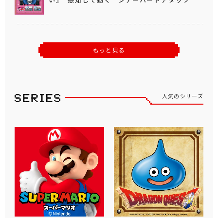
もっと見る
人気のシリーズ