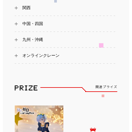
関西
中国・四国
九州・沖縄
オンラインクレーン
関連プライズ