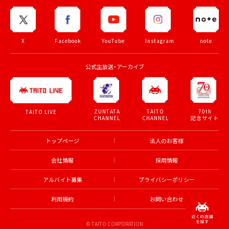
X
Facebook
YouTube
Instagram
note
公式生放送・アーカイブ
ZUNTATA
TAITO
70th
TAITO LIVE
CHANNEL
CHANNEL
記念サイト
トップページ
法人のお客様
会社情報
採用情報
アルバイト募集
プライバシーポリシー
利用規約
お問い合わせ
© TAITO CORPORATION