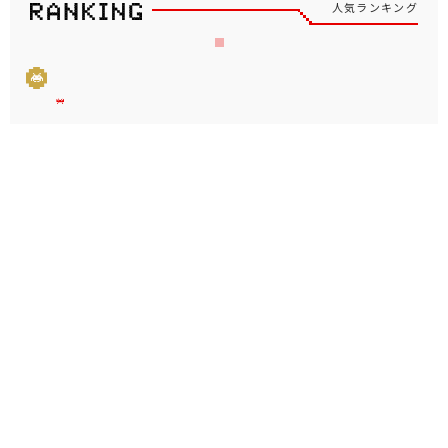
人気ランキング
もっと見る
人気のシリーズ