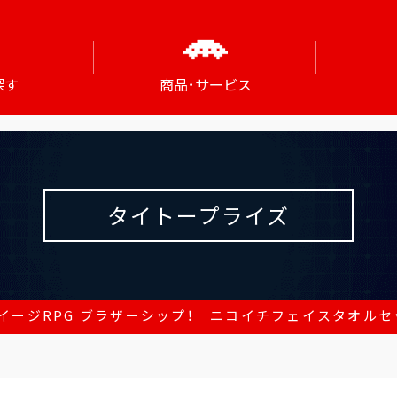
探す
商品･サービス
タイトープライズ
イージRPG ブラザーシップ！ ニコイチフェイスタオルセ