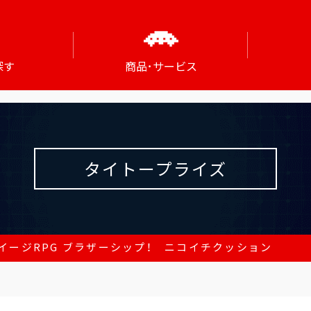
探す
商品･サービス
タイトープライズ
イージRPG ブラザーシップ！ ニコイチクッション