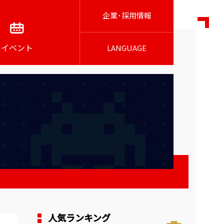
企業･採用情報
イベント
LANGUAGE
人気ランキング