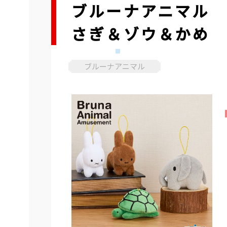
ブルーナアニマル 
さぎ＆ゾウ＆かめ
ブルーナアニマル