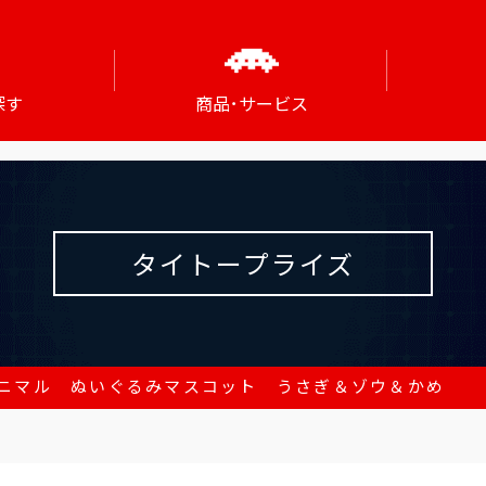
探す
商品･サービス
タイトープライズ
ニマル ぬいぐるみマスコット うさぎ＆ゾウ＆かめ