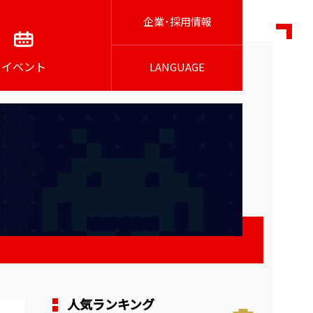
企業･採用情報
イベント
LANGUAGE
人気ランキング