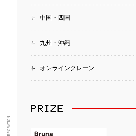
中国・四国
九州・沖縄
オンラインクレーン