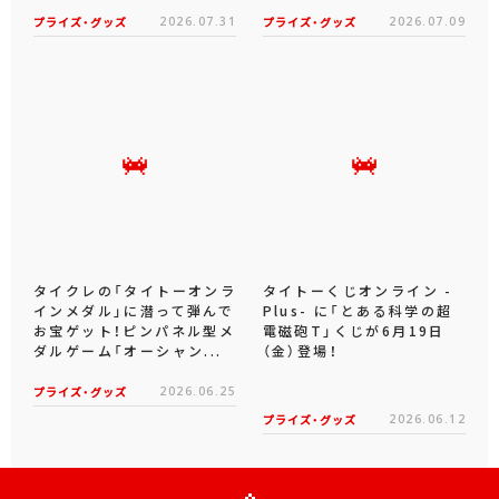
プライズ・グッズ
2026.07.31
プライズ・グッズ
2026.07.09
タイクレの「タイトーオンラ
タイトーくじオンライン -
インメダル」に潜って弾んで
Plus- に「とある科学の超
お宝ゲット！ピンパネル型メ
電磁砲T」くじが6月19日
ダルゲーム「オーシャン...
（金）登場！
プライズ・グッズ
2026.06.25
プライズ・グッズ
2026.06.12