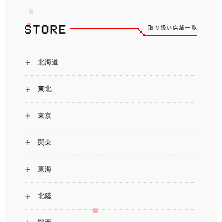
取り扱い店舗一覧
北海道
東北
東京
関東
東海
北陸