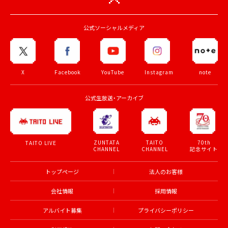
公式ソーシャルメディア
X
Facebook
YouTube
Instagram
note
公式生放送・アーカイブ
ZUNTATA
TAITO
70th
TAITO LIVE
CHANNEL
CHANNEL
記念サイト
トップページ
法人のお客様
会社情報
採用情報
アルバイト募集
プライバシーポリシー