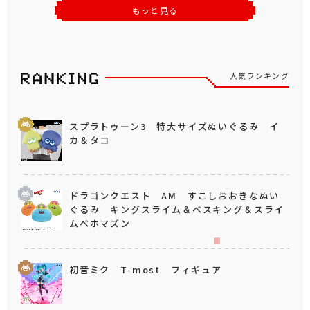
もっと見る
人気ランキング
スプラトゥーン3 特大サイズぬいぐるみ イ
カ＆タコ
ドラゴンクエスト AM すこしおおきなぬい
ぐるみ キングスライム＆ベスキング＆スライ
ムベホマズン
初音ミク T-most フィギュア