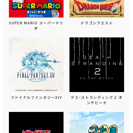
SUPER MARIO スーパーマリ
ドラゴンクエスト
オ
ファイナルファンタジーXIV
デス・ストランディング２ オ
ンザビーチ