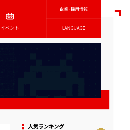
企業･採用情報
イベント
LANGUAGE
人気ランキング