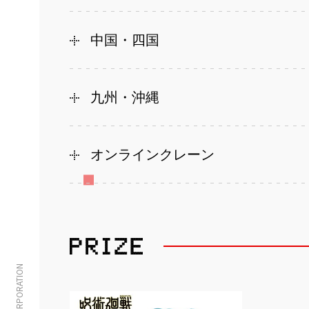
中国・四国
九州・沖縄
オンラインクレーン