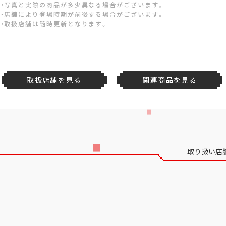
・写真と実際の商品が多少異なる場合がございます。
・店舗により登場時期が前後する場合がございます。
・取扱店舗は随時更新となります。
取扱店舗を見る
関連商品を見る
取り扱い店