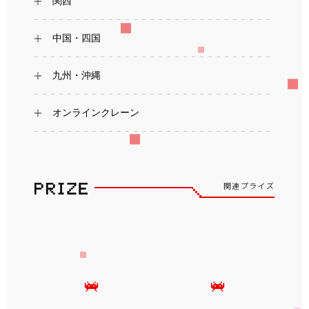
関西
中国・四国
九州・沖縄
オンラインクレーン
関連プライズ