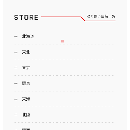
取り扱い店舗一覧
北海道
東北
東京
関東
東海
北陸