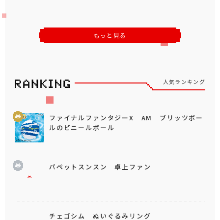
もっと見る
人気ランキング
ファイナルファンタジーX AM ブリッツボー
ルのビニールボール
パペットスンスン 卓上ファン
チェゴシム ぬいぐるみリング