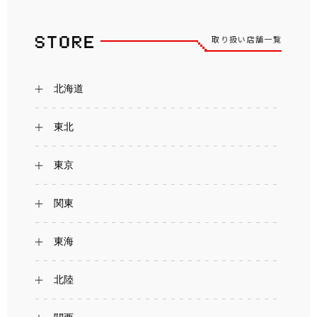
取り扱い店舗一覧
北海道
東北
東京
関東
東海
北陸