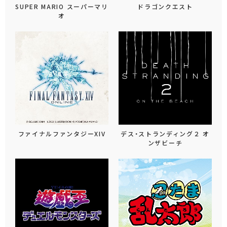
SUPER MARIO スーパーマリ
ドラゴンクエスト
オ
ファイナルファンタジーXIV
デス・ストランディング２ オ
ンザビーチ