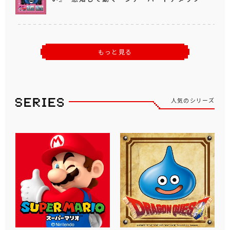
もっと見る
人気のシリーズ