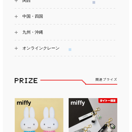
関西
中国・四国
九州・沖縄
オンラインクレーン
関連プライズ