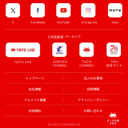
X
Facebook
YouTube
Instagram
note
公式生放送・アーカイブ
ZUNTATA
TAITO
70th
TAITO LIVE
CHANNEL
CHANNEL
記念サイト
トップページ
法人のお客様
会社情報
採用情報
アルバイト募集
プライバシーポリシー
利用規約
お問い合わせ
© TAITO CORPORATION