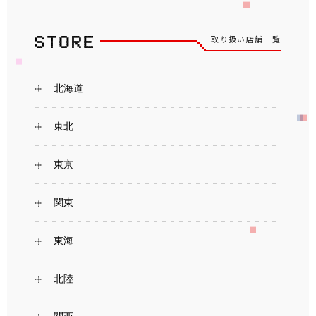
取り扱い店舗一覧
北海道
東北
東京
関東
東海
北陸