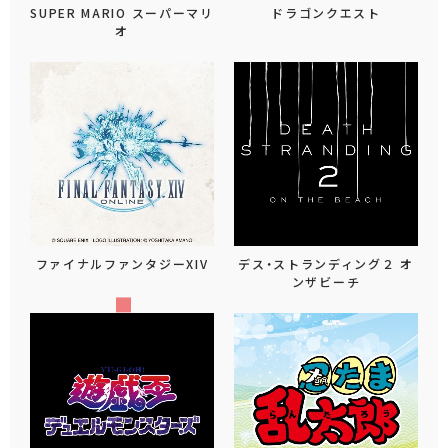
SUPER MARIO スーパーマリ
ドラゴンクエスト
オ
ファイナルファンタジーXIV
デス・ストランディング２ オ
ンザビーチ