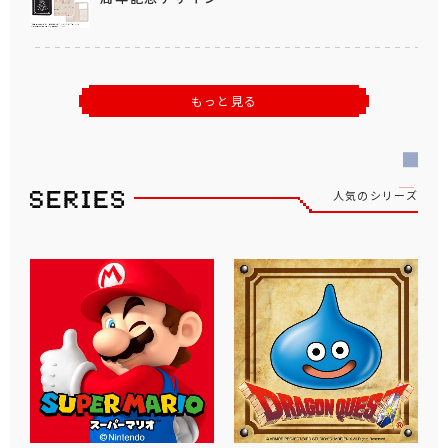
もっと見る
人気のシリーズ