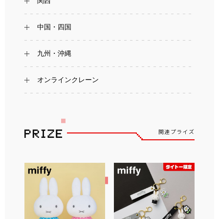
関西
中国・四国
九州・沖縄
オンラインクレーン
関連プライズ