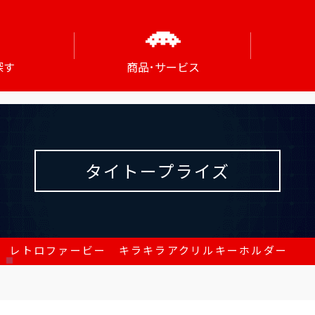
探す
商品･サービス
タイトープライズ
 レトロファービー キラキラアクリルキーホルダー