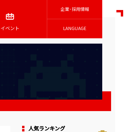
企業･採用情報
イベント
LANGUAGE
人気ランキング