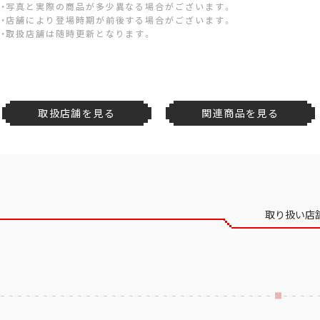
・写真と実際の商品が多少異なる場合がございます。
・店舗により登場時期が前後する場合がございます。
・取扱店舗は随時更新となります。
取扱店舗を見る
関連商品を見る
取り扱い店