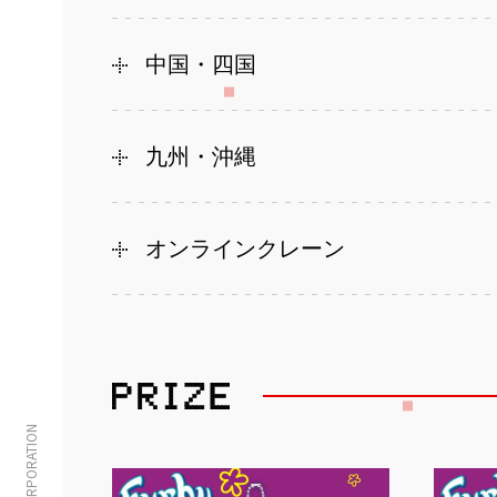
中国・四国
九州・沖縄
オンラインクレーン