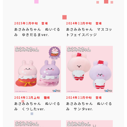
2025年
1
月
中旬
登場
2024年
12
月
中旬
登場
あさみみちゃん ぬいぐる
あさみみちゃん マスコッ
み ゆきだるまver.
トフェイスバッジ
2024年
12
月
上旬
登場
2024年
11
月
中旬
登場
あさみみちゃん ぬいぐる
あさみみちゃん ぬいぐる
み くつしたver.
み サンタver.