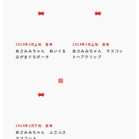
2024年
3
月
上旬
登場
2024年
3
月
上旬
登場
あさみみちゃん ぬいぐる
あさみみちゃん マスコッ
みがまぐちポーチ
トヘアクリップ
2024年
2
月
下旬
登場
あさみみちゃん ふさふさ
マスコット