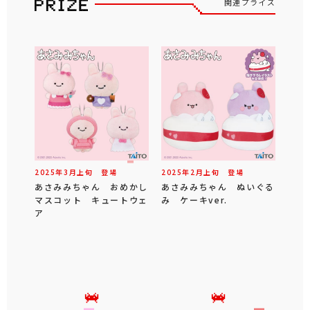
関連プライズ
2025年
3
月
上旬
登場
2025年
2
月
上旬
登場
あさみみちゃん おめかし
あさみみちゃん ぬいぐる
マスコット キュートウェ
み ケーキver.
ア