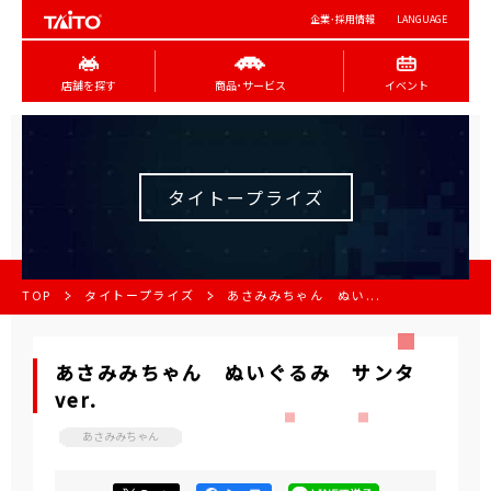
企業･採用情報
LANGUAGE
店舗を探す
商品･サービス
イベント
タイトープライズ
TOP
タイトープライズ
あさみみちゃん ぬい...
あさみみちゃん ぬいぐるみ サンタ
ver.
あさみみちゃん