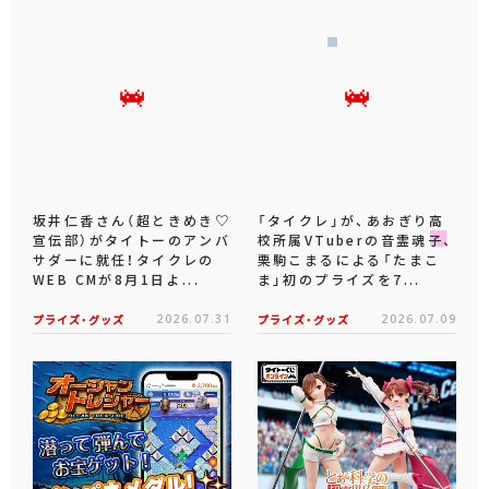
坂井仁香さん（超ときめき♡
「タイクレ」が、あおぎり高
宣伝部）がタイトーのアンバ
校所属VTuberの音霊魂子、
サダーに就任！タイクレの
栗駒こまるによる「たまこ
WEB CMが8月1日よ...
ま」初のプライズを7...
プライズ・グッズ
2026.07.31
プライズ・グッズ
2026.07.09