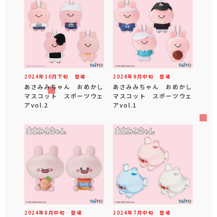
2024年
10
月
下旬
登場
2024年
9
月
中旬
登場
あさみみちゃん おめかし
あさみみちゃん おめかし
マスコット スポーツウェ
マスコット スポーツウェ
アvol.2
アvol.1
2024年
8
月
中旬
登場
2024年
7
月
中旬
登場