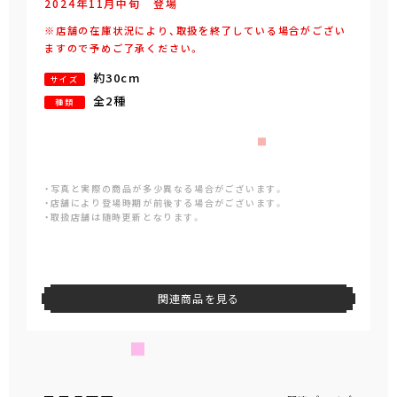
2024年
11
月
中旬
登場
※店舗の在庫状況により、取扱を終了している場合がござい
ますので予めご了承ください。
約30cm
サイズ
全2種
種類
・写真と実際の商品が多少異なる場合がございます。
・店舗により登場時期が前後する場合がございます。
・取扱店舗は随時更新となります。
関連商品を見る