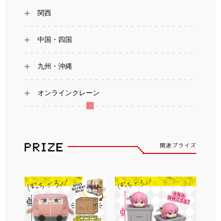
関西
中国・四国
九州・沖縄
オンラインクレーン
関連プライズ