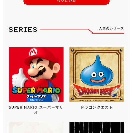
もっと見る
人気のシリーズ
SUPER MARIO スーパーマリ
ドラゴンクエスト
オ