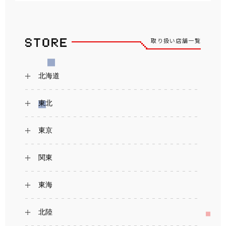
取り扱い店舗一覧
北海道
東北
東京
関東
東海
北陸