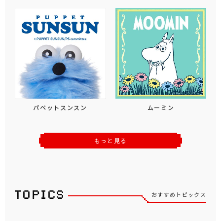
パペットスンスン
ムーミン
もっと見る
おすすめトピックス