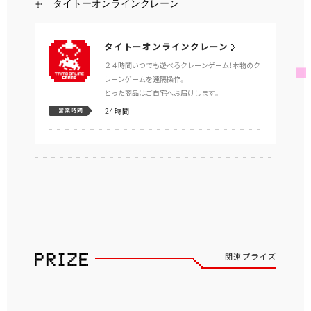
タイトーオンラインクレーン
タイトーオンラインクレーン
２４時間いつでも遊べるクレーンゲーム！本物のク
レーンゲームを遠隔操作。
とった商品はご自宅へお届けします。
24時間
営業時間
関連プライズ