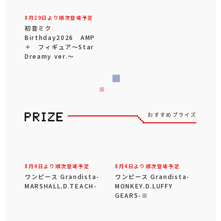
8月29日より順次登場予定
初音ミク
Birthday2026 AMP
＋ フィギュア～Star
Dreamy ver.～
おすすめプライズ
8月4日より順次登場予定
8月4日より順次登場予定
ワンピース Grandista-
ワンピース Grandista-
MARSHALL.D.TEACH-
MONKEY.D.LUFFY
GEAR5-Ⅲ