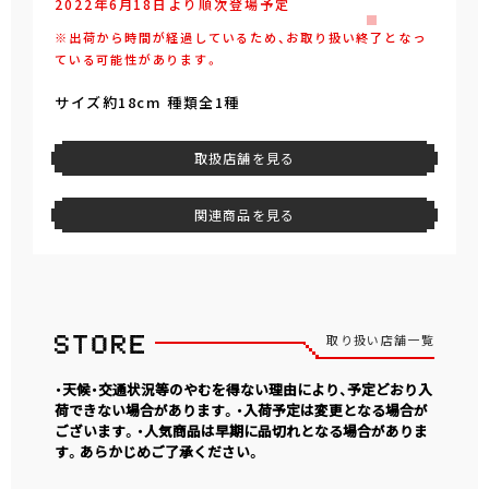
2022年6月18日より順次登場予定
※出荷から時間が経過しているため、お取り扱い終了となっ
ている可能性があります。
サイズ約18cm 種類全1種
取扱店舗を見る
関連商品を見る
取り扱い店舗一覧
・天候・交通状況等のやむを得ない理由により、予定どおり入
荷できない場合があります。・入荷予定は変更となる場合が
ございます。・人気商品は早期に品切れとなる場合がありま
す。あらかじめご了承ください。