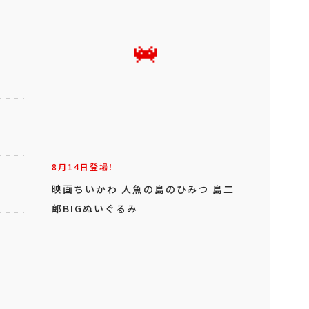
8月14日登場！
映画ちいかわ 人魚の島のひみつ 島二
郎BIGぬいぐるみ