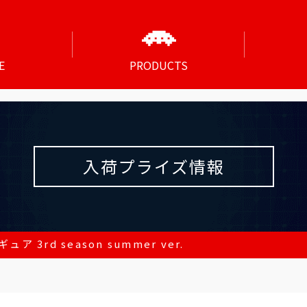
E
PRODUCTS
入荷プライズ情報
 3rd season summer ver.