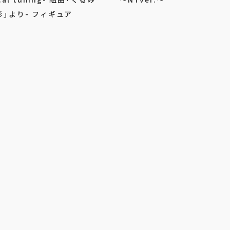
」より- フィギュア