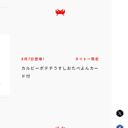
8月7日登場！
タイトー限定
カルビーポテチうすしおたべよんカー
ド付