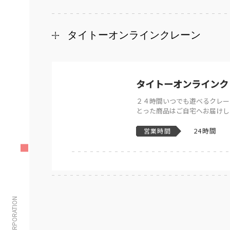
タイトーオンラインクレーン
タイトーオンラインク
２４時間いつでも遊べるクレー
とった商品はご自宅へお届けし
24時間
営業時間