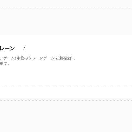
レーン
ンゲーム！本物のクレーンゲームを遠隔操作。
ます。