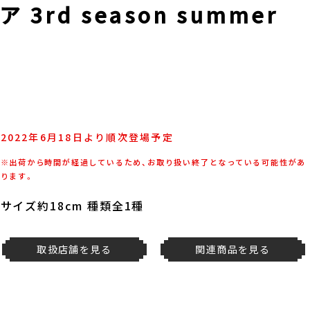
rd season summer
2022年6月18日より順次登場予定
※出荷から時間が経過しているため、お取り扱い終了となっている可能性があ
ります。
サイズ約18cm 種類全1種
取扱店舗を見る
関連商品を見る