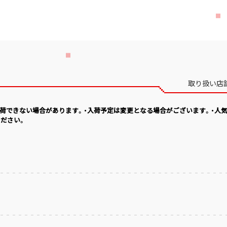
取り扱い店
入荷できない場合があります。・入荷予定は変更となる場合がございます。・人
ださい。