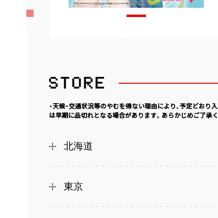
・天候・交通状況等のやむを得ない理由により、予定どおり
は早期に品切れとなる場合があります。あらかじめご了承く
北海道
東京