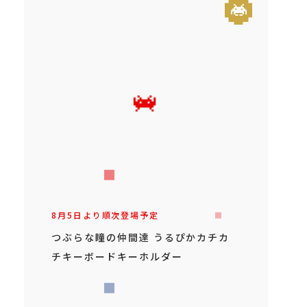
8月5日より順次登場予定
つぶらな瞳の仲間達 うるぴかカチカ
チキーボードキーホルダー