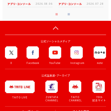
アプリ･コンソール
2026.08.06
アプリ･コンソール
2026.07.28
公式ソーシャルメディア
X
Facebook
YouTube
Instagram
note
公式生放送・アーカイブ
ZUNTATA
TAITO
70th
TAITO LIVE
CHANNEL
CHANNEL
記念サイト