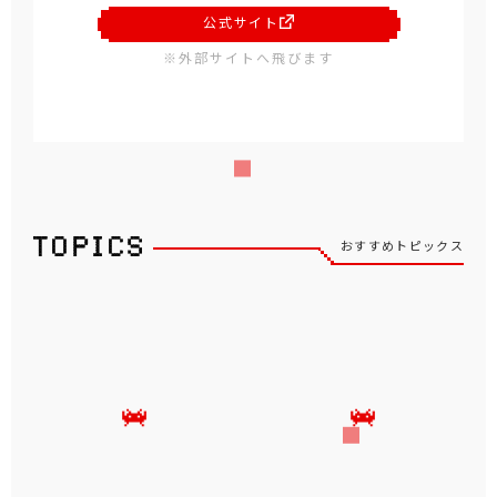
公式サイト
※外部サイトへ飛びます
おすすめトピックス