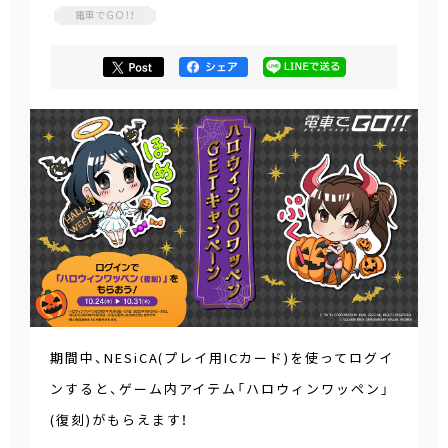
電車でＧＯ！！
期間中、NESiCA(プレイ用ICカード)を使ってログイ
ンすると、ゲーム内アイテム「ハロウィンワッペン」
(復刻)がもらえます！