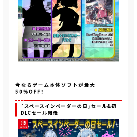
今ならゲーム本体ソフトが最大
50%OFF！
「スペースインベーダーの日」セール&初
DLCセール開催