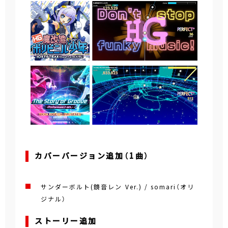
カバーバージョン追加（1曲）
サンダーボルト(鏡音レン Ver.) / somari（オリ
ジナル）
ストーリー追加