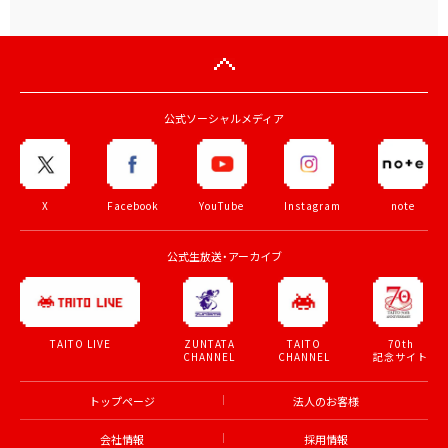
公式ソーシャルメディア
X
Facebook
YouTube
Instagram
note
公式生放送・アーカイブ
ZUNTATA
TAITO
70th
TAITO LIVE
CHANNEL
CHANNEL
記念サイト
トップページ
法人のお客様
会社情報
採用情報