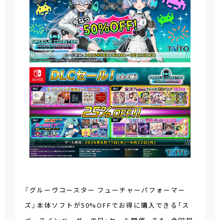
『グルーヴコースター フューチャーパフォーマー
ズ』本体ソフトが50%OFFでお得に購入できる「ス