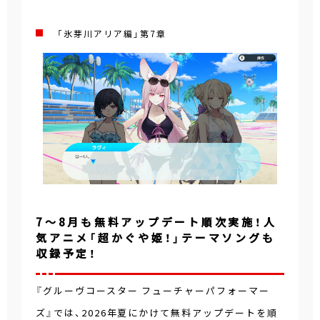
「氷芽川アリア編」第7章
7～8月も無料アップデート順次実施！人
気アニメ「超かぐや姫！」テーマソングも
収録予定！
『グルーヴコースター フューチャーパフォーマー
ズ』では、2026年夏にかけて無料アップデートを順