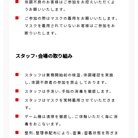
体調不良のお客様はご参加をお控えいただくよ
うお願いいたします。
ご参加の際はマスクの着用をお願いいたします。
マスクを着用されていないお客様はご参加をお
断りいたします。
スタッフ・会場の取り組み
スタッフは業務開始前の検温、体調確認を実施
し、体調不良者の参加を禁止しております。
スタッフは手洗い、手指の消毒を徹底します。
スタッフはマスクを常時着用させていただきま
す。
ゲーム機は清掃を徹底し、ご体験いただく毎に消
毒をおこないます。
整列、整理券配布により、密集、密着状態を防ぎま