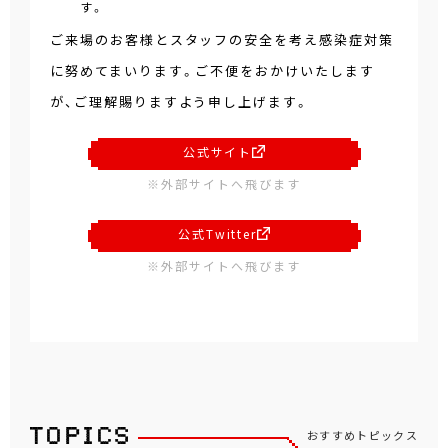
す。
ご来場のお客様とスタッフの安全を考え感染症対策
に努めてまいります。ご不便をおかけいたします
が、ご理解賜りますよう申し上げます。
公式サイト
※外部サイトへ飛びます
公式Twitter
※外部サイトへ飛びます
おすすめトピックス