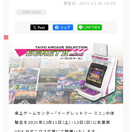
更新日： 2021.12.06 16:00
EGRETⅡmini
卓上ゲームセンター『イーグレットツー ミニ』の体
験会を2021年12月11日（土）・12日（日）に秋葉原
UDX サボニウス広場にて開催いたします。