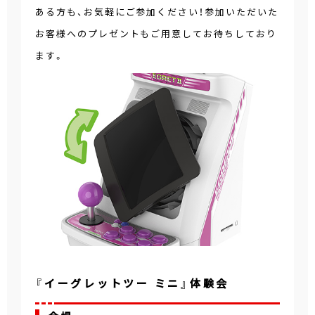
ある方も、お気軽にご参加ください！参加いただいた
お客様へのプレゼントもご用意してお待ちしており
ます。
『イーグレットツー ミニ』体験会