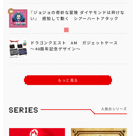
『ジョジョの奇妙な冒険 ダイヤモンドは砕けな
い』 感知して動く シアーハートアタック
ドラゴンクエスト AM ガジェットケース
～40周年記念デザイン～
もっと見る
人気のシリーズ