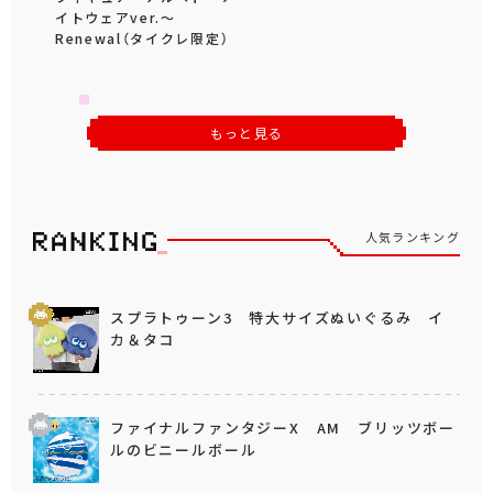
イトウェアver.～
Renewal（タイクレ限定）
もっと見る
人気ランキング
スプラトゥーン3 特大サイズぬいぐるみ イ
カ＆タコ
ファイナルファンタジーX AM ブリッツボー
ルのビニールボール