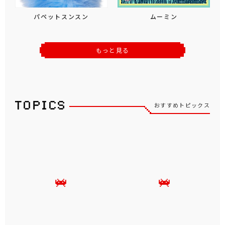
パペットスンスン
ムーミン
もっと見る
おすすめトピックス