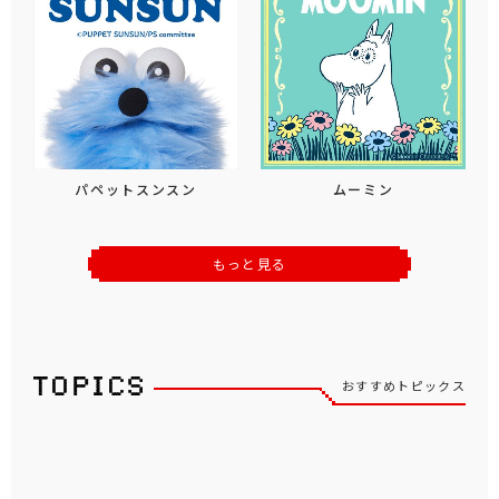
パペットスンスン
ムーミン
もっと見る
おすすめトピックス