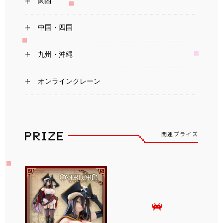
関西
中国・四国
九州・沖縄
オンラインクレーン
関連プライズ