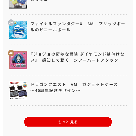
ファイナルファンタジーX AM ブリッツボー
ルのビニールボール
『ジョジョの奇妙な冒険 ダイヤモンドは砕けな
い』 感知して動く シアーハートアタック
ドラゴンクエスト AM ガジェットケース
～40周年記念デザイン～
もっと見る