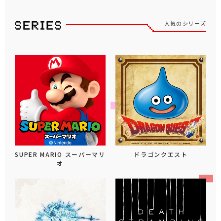
人気のシリーズ
SUPER MARIO スーパーマリ
ドラゴンクエスト
オ