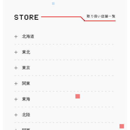
取り扱い店舗一覧
北海道
東北
東京
関東
東海
北陸