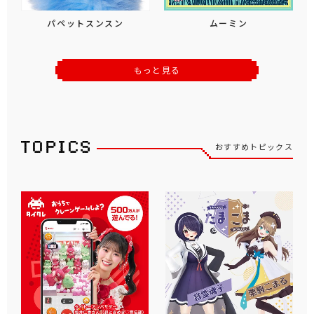
パペットスンスン
ムーミン
もっと見る
おすすめトピックス