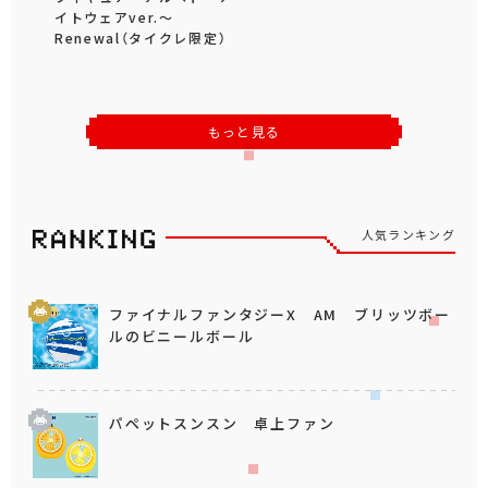
イトウェアver.～
Renewal（タイクレ限定）
もっと見る
人気ランキング
ファイナルファンタジーX AM ブリッツボー
ルのビニールボール
パペットスンスン 卓上ファン