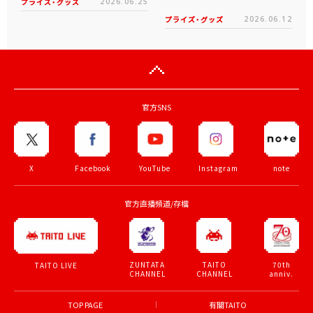
プライズ・グッズ
2026.06.25
プライズ・グッズ
2026.06.12
官方SNS
X
Facebook
YouTube
Instagram
note
官方直播頻道/存檔
ZUNTATA
TAITO
70th
TAITO LIVE
CHANNEL
CHANNEL
anniv.
TOP PAGE
有關TAITO