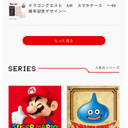
ドラゴンクエスト AM スマホケース ～40
周年記念デザイン～
もっと見る
人気のシリーズ