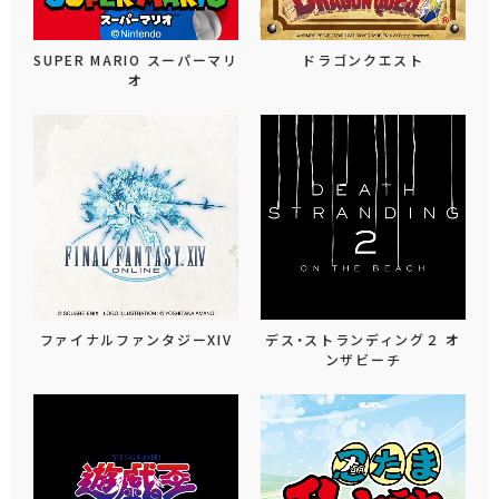
SUPER MARIO スーパーマリ
ドラゴンクエスト
オ
ファイナルファンタジーXIV
デス・ストランディング２ オ
ンザビーチ