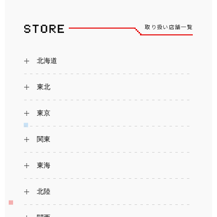
取り扱い店舗一覧
北海道
東北
東京
関東
東海
北陸