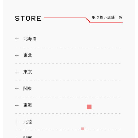
取り扱い店舗一覧
北海道
東北
東京
関東
東海
北陸