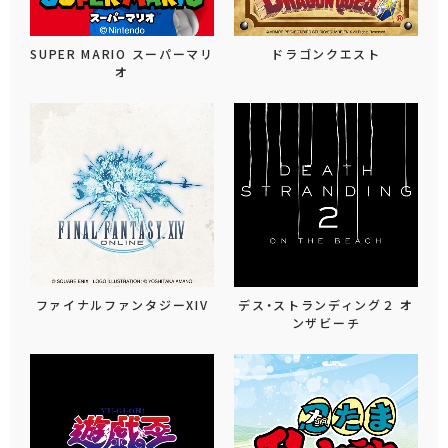
SUPER MARIO スーパーマリ
ドラゴンクエスト
オ
ファイナルファンタジーXIV
デス・ストランディング２ オ
ンザビーチ