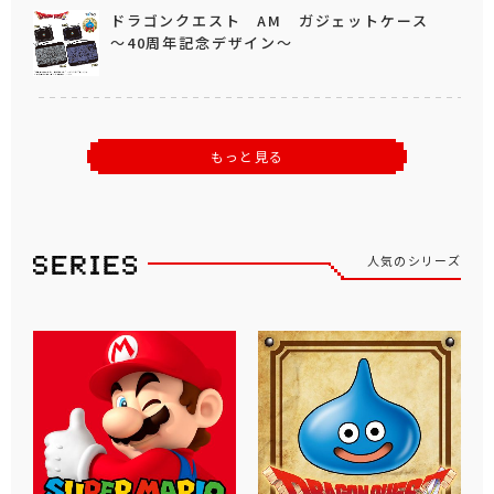
ドラゴンクエスト AM ガジェットケース
～40周年記念デザイン～
もっと見る
人気のシリーズ