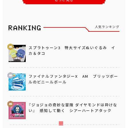
人気ランキング
スプラトゥーン3 特大サイズぬいぐるみ イ
カ＆タコ
ファイナルファンタジーX AM ブリッツボー
ルのビニールボール
『ジョジョの奇妙な冒険 ダイヤモンドは砕けな
い』 感知して動く シアーハートアタック